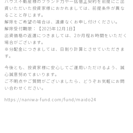
ハウス不動産様のブランド力や一括借上契約を前提にご出
資いただいた投資家様におかれましては、前提条件が異な
ることと存じます。
解除をご希望の場合は、遠慮なくお申し付けください。
解除受付期限：【2025年12月1日】
出資価格の返還につきましては、2か月程お時間をいただく
場合がございます。
※分配金につきましては、日割り計算とさせていただきま
す。
今後とも、投資家様に安心してご運用いただけるよう、誠
心誠意努めてまいります。
ご不明点やご質問がございましたら、どうぞお気軽にお問
い合わせください。
https://naniwa-fund.com/fund/maido24