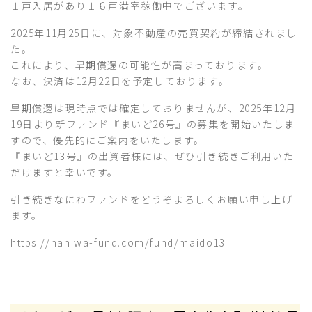
１戸入居があり１６戸満室稼働中でございます。
2025年11月25日に、対象不動産の売買契約が締結されまし
た。
これにより、早期償還の可能性が高まっております。
なお、決済は12月22日を予定しております。
早期償還は現時点では確定しておりませんが、2025年12月
19日より新ファンド『まいど26号』の募集を開始いたしま
すので、優先的にご案内をいたします。
『まいど13号』の出資者様には、ぜひ引き続きご利用いた
だけますと幸いです。
引き続きなにわファンドをどうぞよろしくお願い申し上げ
ます。
https://naniwa-fund.com/fund/maido13