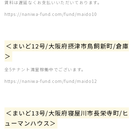
賃料は遅延なくお支払いいただいております。
https://naniwa-fund.com/fund/maido10
＜まいど12号/大阪府摂津市鳥飼新町/倉庫
＞
全5テナント満室稼働中でございます。
https://naniwa-fund.com/fund/maido12
＜まいど13号/大阪府寝屋川市長栄寺町/ヒ
ューマンハウス＞