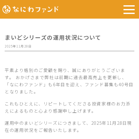
まいどシリーズの運用状況について
2025年11月28日
平素より格別のご愛顧を賜り、誠にありがとうございま
す。 おかげさまで弊社は前期に過去最高売上を更新し、
「なにわファンド」も6年目を迎え、ファンド募集も40号目
となりました。
これもひとえに、リピートしてくださる投資家様のお力添
えによるものと心より感謝申し上げます。
運用中のまいどシリーズにつきまして、2025年11月28日現
在の運用状況をご報告いたします。