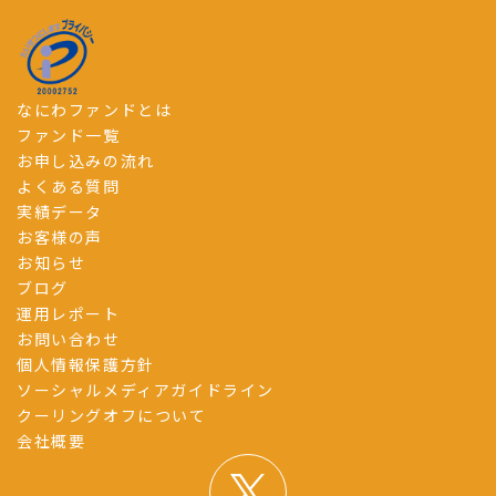
なにわファンドとは
ファンド一覧
お申し込みの流れ
よくある質問
実績データ
お客様の声
お知らせ
ブログ
運用レポート
お問い合わせ
個人情報保護方針
ソーシャルメディアガイドライン
クーリングオフについて
会社概要