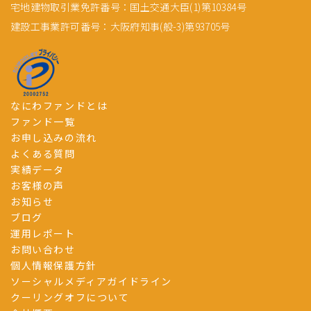
宅地建物取引業免許番号：国土交通大臣(1)第10384号
建設工事業許可番号：大阪府知事(般-3)第93705号
なにわファンドとは
ファンド一覧
お申し込みの流れ
よくある質問
実績データ
お客様の声
お知らせ
ブログ
運用レポート
お問い合わせ
個人情報保護方針
ソーシャルメディアガイドライン
クーリングオフについて