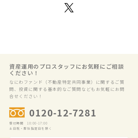
資産運用のプロスタッフにお気軽にご相談
ください！
なにわファンド（不動産特定共同事業）に関するご質
問、投資に関する基本的なご質問などもお気軽にお問
合せください！
0120-12-7281
受付時間 10:00-17:00
土日祝・弊社指定日を除く