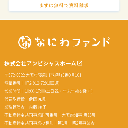
まずは無料で資料請求
株式会社アンビシャスホーム
〒572-0022 大阪府寝屋川市緑町3番3号101
電話番号：072-812-7281(直通)
営業時間：10:00-17:00(土日祝・年末年始を除く)
代表取締役：伊関 克剛
業務管理者：内藤 綾子
不動産特定共同事業許可番号：大阪府知事 第15号
不動産特定共同事業の種別：第1号、第2号事業者