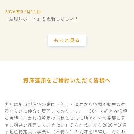
2026年07月31日
「運用レポート」を更新しました！
もっと見る
資産運用をご検討いただく皆様へ
弊社は都市型住宅の企画・施工・販売から各種不動産の売
買ならびに仲介を展開しております。 「30年を超える信頼
と実績を生かし投資家の皆様とともに地域社会の発展に貢
献し利益を還元していきたい」そんな想いから2020年10月
不動産特定共同事業法（不特法）の免許を取得し「なにわ