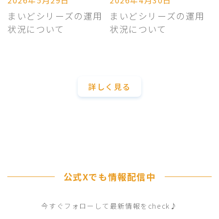
まいどシリーズの運用
まいどシリーズの運用
状況について
状況について
詳しく見る
公式Xでも情報配信中
今すぐフォローして最新情報をcheck♪