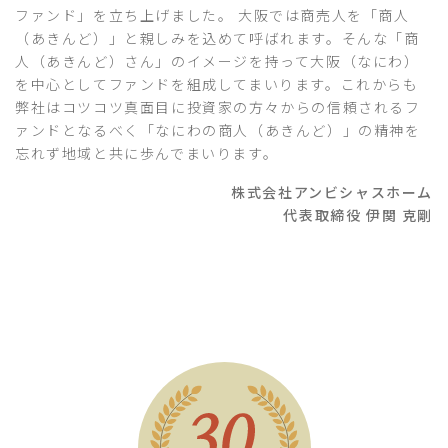
ファンド」を立ち上げました。 大阪では商売人を「商人
（あきんど）」と親しみを込めて呼ばれます。そんな「商
人（あきんど）さん」のイメージを持って大阪（なにわ）
を中心としてファンドを組成してまいります。これからも
弊社はコツコツ真面目に投資家の方々からの信頼されるフ
ァンドとなるべく「なにわの商人（あきんど）」の精神を
忘れず地域と共に歩んでまいります。
株式会社アンビシャスホーム
代表取締役 伊関 克剛