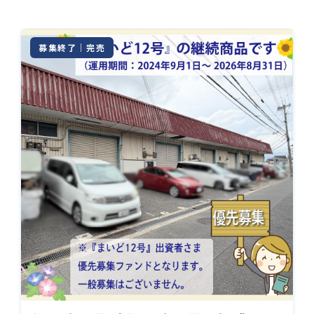
募集終了｜完売