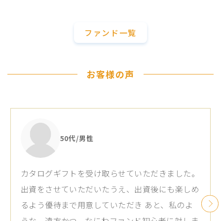
ファンド一覧
お客様の声
50代/男性
カタログギフトを受け取らせていただきました。
出資をさせていただいたうえ、出資後にも楽しめ
るよう優待まで用意していただき あと、私のよ
うな、遠方かつ、なにわファンド初心者に対しま