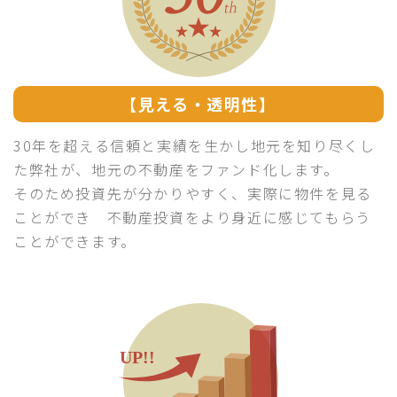
【見える・透明性】
30年を超える信頼と実績を生かし地元を知り尽くし
た弊社が、地元の不動産をファンド化します。
そのため投資先が分かりやすく、実際に物件を見る
ことができ 不動産投資をより身近に感じてもらう
ことができます。