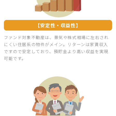
【安定性・収益性】
ファンド対象不動産は、景気や株式相場に左右され
にくい住居系の物件がメイン。リターンは家賃収入
ですので安定しており、預貯金より高い収益を実現
可能です。