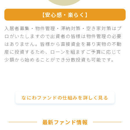
【安心感・楽らく】
入居者募集・物件管理・滞納対策・空き家対策はプ
ロがいたしますので出資者の皆様は物件管理の必要
はありません。皆様から直接資金を募り実物の不動
産に投資するため、ローンを組まずご予算に応じて
少額から始めることができ分散投資も可能です。
なにわファンドの仕組みを詳しく見る
最新ファンド情報