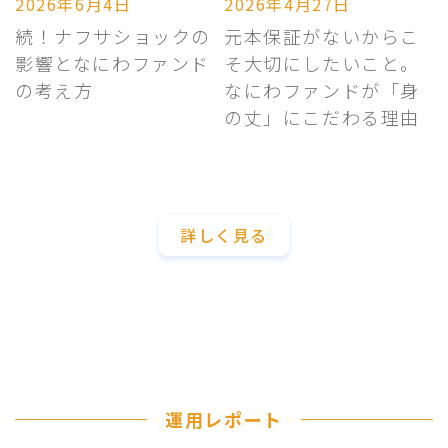
2026年6月4日
2026年4月27日
続！ナフサショックの
元本保証がないからこ
影響となにわファンド
そ大切にしたいこと。
の考え方
なにわファンドが「身
の丈」にこだわる理由
詳しく見る
運用レポート