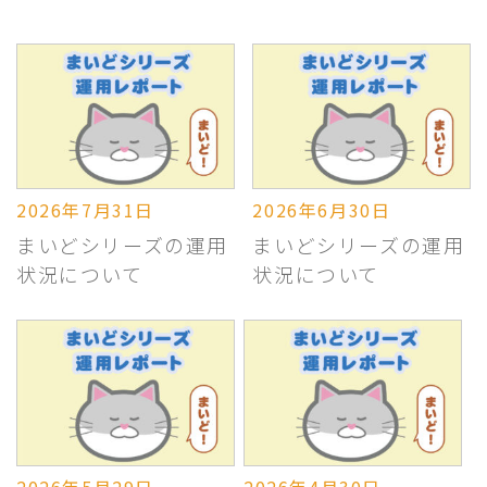
2026年7月31日
2026年6月30日
まいどシリーズの運用
まいどシリーズの運用
状況について
状況について
2026年5月29日
2026年4月30日