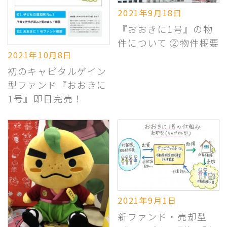
2021年9月18日
『おおきに1号』の物
件について ②物件概要
2021年10月8日
初のキャピタルゲイン
型ファンド『おおきに
1号』即日完売！
2021年9月1日
新ファンド・売却型