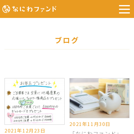
ブログ
2021年11月30日
2021年12月23日
「なにわファンド」