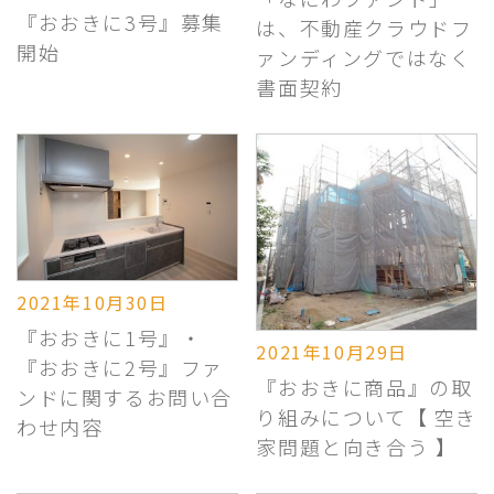
『おおきに3号』募集
は、不動産クラウドフ
開始
ァンディングではなく
書面契約
2021年10月30日
『おおきに1号』・
2021年10月29日
『おおきに2号』ファ
『おおきに商品』の取
ンドに関するお問い合
り組みについて【 空き
わせ内容
家問題と向き合う 】