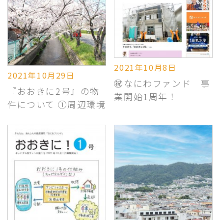
2021年10月8日
2021年10月29日
㊗なにわファンド 事
『おおきに2号』の物
業開始1周年！
件について ①周辺環境