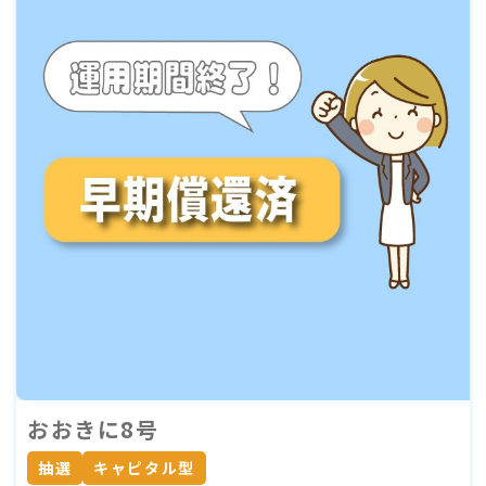
おおきに8号
抽選
キャピタル型