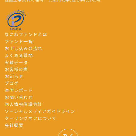
なにわファンドとは
ファンド一覧
お申し込みの流れ
よくある質問
実績データ
お客様の声
お知らせ
ブログ
運用レポート
お問い合わせ
個人情報保護方針
ソーシャルメディアガイドライン
クーリングオフについて
会社概要