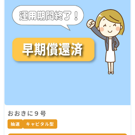
おおきに９号
抽選
キャピタル型