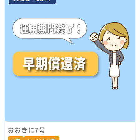
おおきに7号