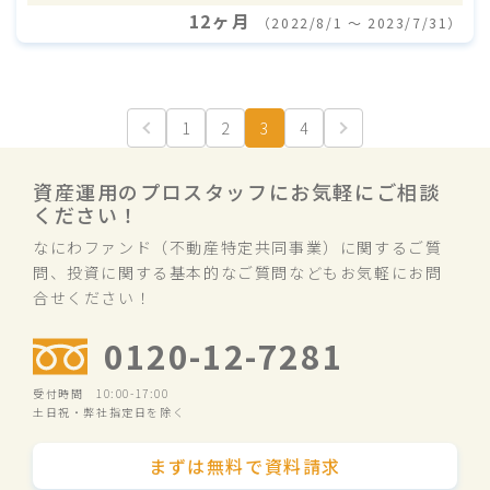
12ヶ月
（2022/8/1 〜 2023/7/31）
1
2
3
4
資産運用のプロスタッフにお気軽にご相談
ください！
なにわファンド（不動産特定共同事業）に関するご質
問、投資に関する基本的なご質問などもお気軽にお問
合せください！
0120-12-7281
受付時間 10:00-17:00
土日祝・弊社指定日を除く
まずは無料で資料請求