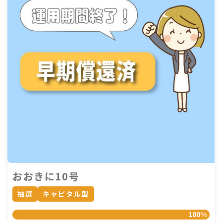
おおきに10号
抽選
キャピタル型
180%