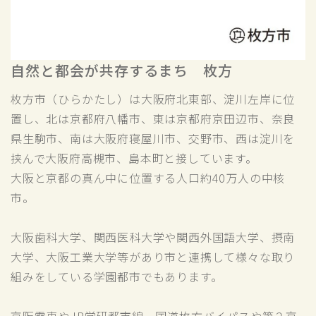
自然と都会が共存するまち 枚方
枚方市（ひらかたし）は大阪府北東部、淀川左岸に位
置し、北は京都府八幡市、東は京都府京田辺市、奈良
県生駒市、南は大阪府寝屋川市、交野市、西は淀川を
挟んで大阪府高槻市、島本町と接しています。
大阪と京都の真ん中に位置する人口約40万人の中核
市。
大阪歯科大学、関西医科大学や関西外国語大学、摂南
大学、大阪工業大学等があり市と連携して様々な取り
組みをしている学園都市でもあります。