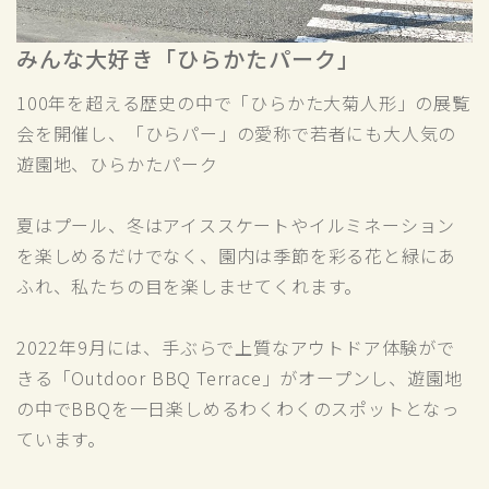
みんな大好き「ひらかたパーク」
100年を超える歴史の中で「ひらかた大菊人形」の展覧
会を開催し、「ひらパー」の愛称で若者にも大人気の
遊園地、ひらかたパーク
夏はプール、冬はアイススケートやイルミネーション
を楽しめるだけでなく、園内は季節を彩る花と緑にあ
ふれ、私たちの目を楽しませてくれます。
2022年9月には、手ぶらで上質なアウトドア体験がで
きる「Outdoor BBQ Terrace」がオープンし、遊園地
の中でBBQを一日楽しめるわくわくのスポットとなっ
ています。