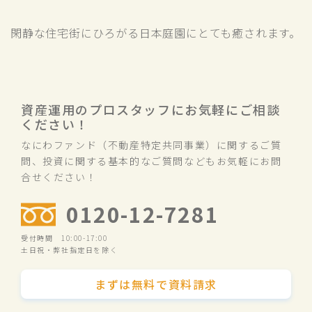
閑静な住宅街にひろがる日本庭園にとても癒されます。
資産運用のプロスタッフにお気軽にご相談
ください！
なにわファンド（不動産特定共同事業）に関するご質
問、投資に関する基本的なご質問などもお気軽にお問
合せください！
0120-12-7281
受付時間 10:00-17:00
土日祝・弊社指定日を除く
まずは無料で資料請求