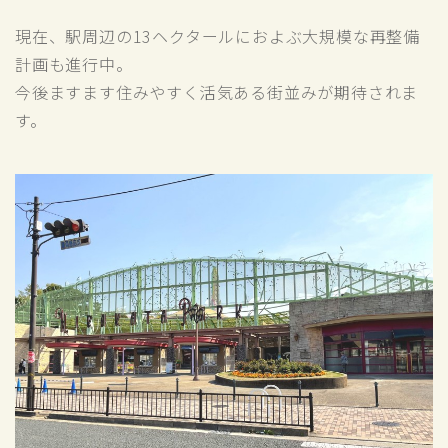
現在、駅周辺の13ヘクタールにおよぶ大規模な再整備
計画も進行中。
今後ますます住みやすく活気ある街並みが期待されま
す。