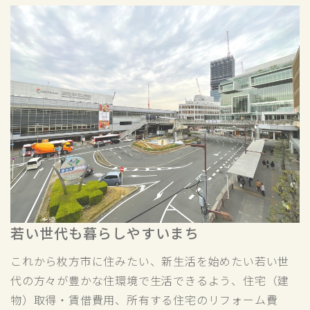
若い世代も暮らしやすいまち
これから枚方市に住みたい、新生活を始めたい若い世
代の方々が豊かな住環境で生活できるよう、住宅（建
物）取得・賃借費用、所有する住宅のリフォーム費