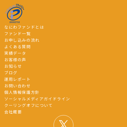
なにわファンドとは
ファンド一覧
お申し込みの流れ
よくある質問
実績データ
お客様の声
お知らせ
ブログ
運用レポート
お問い合わせ
個人情報保護方針
ソーシャルメディアガイドライン
クーリングオフについて
会社概要