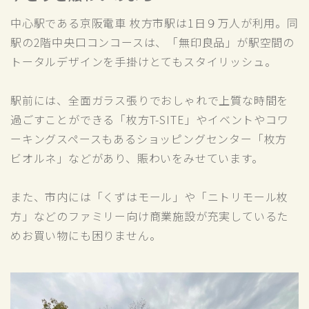
中心駅である京阪電車 枚方市駅は1日９万人が利用。同
駅の2階中央口コンコースは、「無印良品」が駅空間の
トータルデザインを手掛けとてもスタイリッシュ。
駅前には、全面ガラス張りでおしゃれで上質な時間を
過ごすことができる「枚方T-SITE」やイベントやコワ
ーキングスペースもあるショッピングセンター「枚方
ビオルネ」などがあり、賑わいをみせています。
また、市内には「くずはモール」や「ニトリモール枚
方」などのファミリー向け商業施設が充実しているた
めお買い物にも困りません。