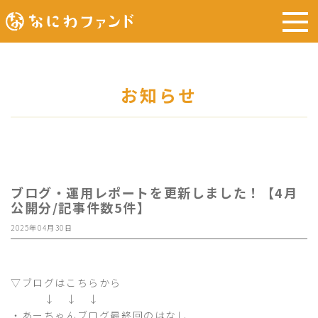
お知らせ
ブログ・運用レポートを更新しました！【4月
公開分/記事件数5件】
2025年04月30日
▽ブログはこちらから
↓ ↓ ↓
・
あーちゃんブログ最終回のはなし