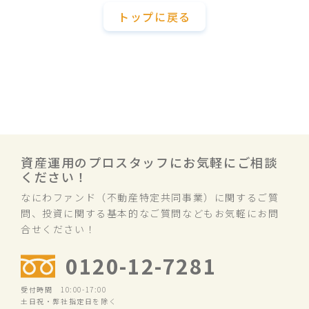
トップに戻る
資産運用のプロスタッフにお気軽にご相談
ください！
なにわファンド（不動産特定共同事業）に関するご質
問、投資に関する基本的なご質問などもお気軽にお問
合せください！
0120-12-7281
受付時間 10:00-17:00
土日祝・弊社指定日を除く