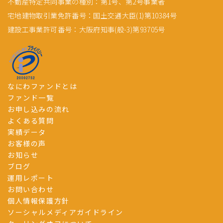
不動産特定共同事業の種別：第1号、第2号事業者
宅地建物取引業免許番号：国土交通大臣(1)第10384号
建設工事業許可番号：大阪府知事(般-3)第93705号
なにわファンドとは
ファンド一覧
お申し込みの流れ
よくある質問
実績データ
お客様の声
お知らせ
ブログ
運用レポート
お問い合わせ
個人情報保護方針
ソーシャルメディアガイドライン