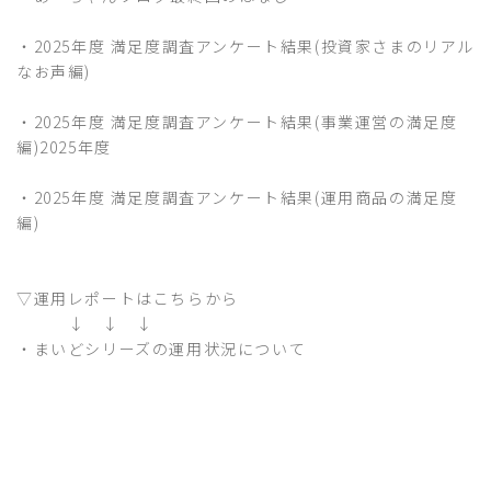
・
2025年度 満足度調査アンケート結果(投資家さまのリアル
なお声編)
・
2025年度 満足度調査アンケート結果(事業運営の満足度
編)2025年度
・
2025年度 満足度調査アンケート結果(運用商品の満足度
編)
▽運用レポートはこちらから
↓ ↓ ↓
・
まいどシリーズの運用状況について