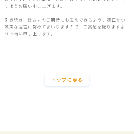
すようお願い申し上げます。
引き続き、皆さまのご期待にお応えできるよう、適正かつ
誠実な運営に努めてまいりますので、ご高配を賜りますよ
うお願い申し上げます。
トップに戻る