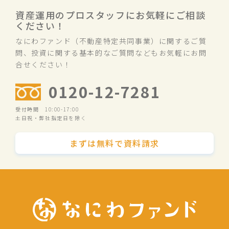
資産運用のプロスタッフにお気軽にご相談
ください！
なにわファンド（不動産特定共同事業）に関するご質
問、投資に関する基本的なご質問などもお気軽にお問
合せください！
0120-12-7281
受付時間 10:00-17:00
土日祝・弊社指定日を除く
まずは無料で資料請求