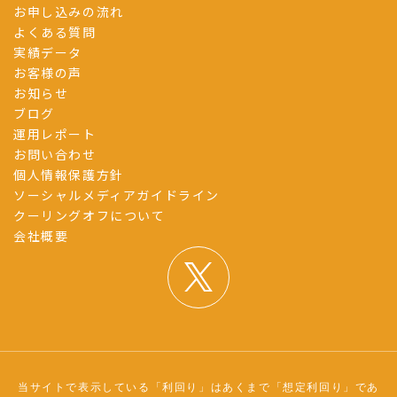
お申し込みの流れ
よくある質問
実績データ
お客様の声
お知らせ
ブログ
運用レポート
お問い合わせ
個人情報保護方針
ソーシャルメディアガイドライン
クーリングオフについて
会社概要
当サイトで表示している「利回り」はあくまで「想定利回り」であ