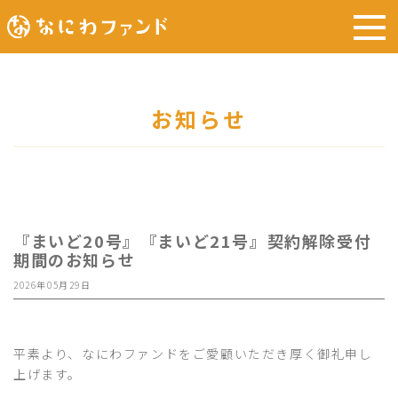
お知らせ
『まいど20号』『まいど21号』契約解除受付
期間のお知らせ
2026年05月29日
平素より、なにわファンドをご愛顧いただき厚く御礼申し
上げます。