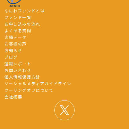
なにわファンドとは
ファンド一覧
お申し込みの流れ
よくある質問
実績データ
お客様の声
お知らせ
ブログ
運用レポート
お問い合わせ
個人情報保護方針
ソーシャルメディアガイドライン
クーリングオフについて
会社概要