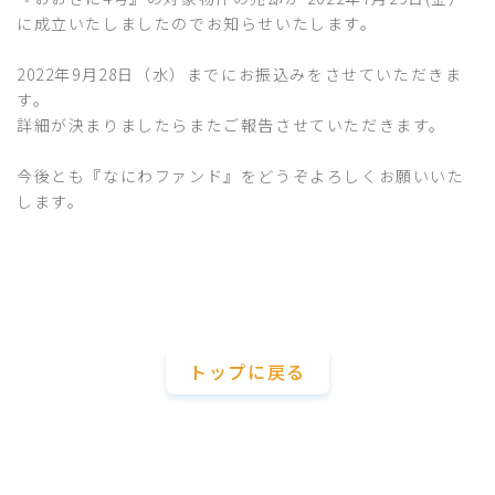
に成立いたしましたのでお知らせいたします。
2022年9月28日（水）までにお振込みをさせていただきま
す。
詳細が決まりましたらまたご報告させていただきます。
今後とも『なにわファンド』をどうぞよろしくお願いいた
します。
トップに戻る