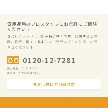
資産運用のプロスタッフにお気軽にご相談
ください！
なにわファンド（不動産特定共同事業）に関するご質
問、投資に関する基本的なご質問などもお気軽にお問
合せください！
0120-12-7281
受付時間 10:00-17:00
土日祝・弊社指定日を除く
まずは無料で資料請求