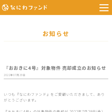
お知らせ
『おおきに4号』対象物件 売却成立のお知らせ
2022年07月29日
いつも『なにわファンド』をご愛顧いただきまして、あり
がとうございます。
『おおきに4号』の対象物件の売却が 2022年7月29日(金）