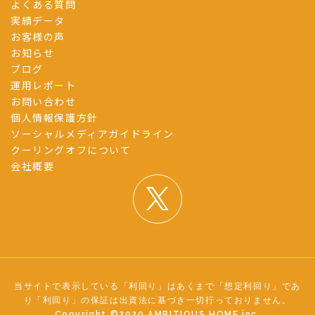
よくある質問
実績データ
お客様の声
お知らせ
ブログ
運用レポート
お問い合わせ
個人情報保護方針
ソーシャルメディアガイドライン
クーリングオフについて
会社概要
当サイトで表示している「利回り」はあくまで「想定利回り」であ
り「利回り」の保証は出資法に基づき一切行っておりません。
Copyright ©︎2020 AMBITIOUS HOME inc.