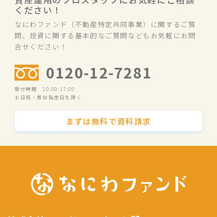
ください！
なにわファンド（不動産特定共同事業）に関するご質
問、投資に関する基本的なご質問などもお気軽にお問
合せください！
0120-12-7281
受付時間 10:00-17:00
土日祝・弊社指定日を除く
まずは無料で資料請求