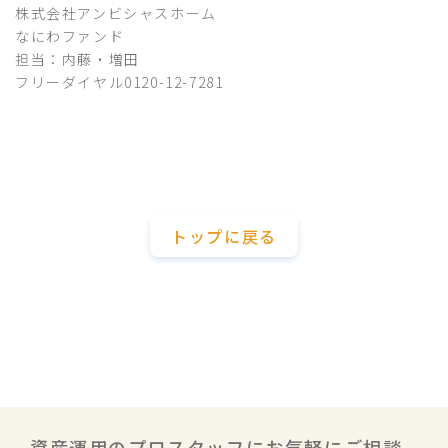
株式会社アンビシャスホーム
なにわファンド
担当：内藤・増田
フリーダイヤル0120-12-7281
トップに戻る
資産運用のプロスタッフにお気軽にご相談