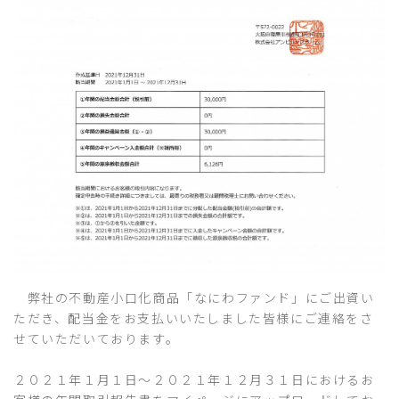
弊社の不動産小口化商品「なにわファンド」にご出資い
ただき、配当金をお支払いいたしました皆様にご連絡をさ
せていただいております。
２０２１年１月１日～２０２１年１２月３１日におけるお