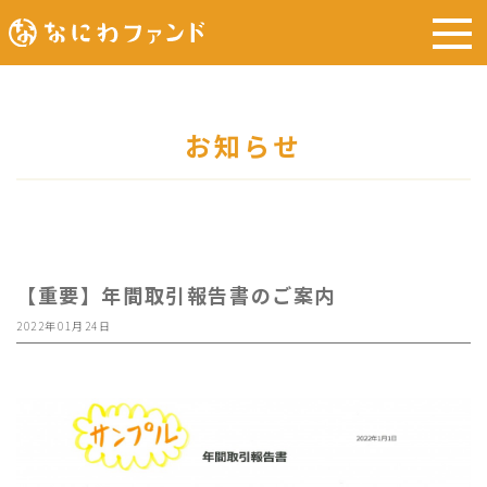
お知らせ
【重要】年間取引報告書のご案内
2022年01月24日