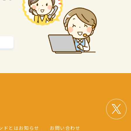
ンドとは
お知らせ
お問い合わせ