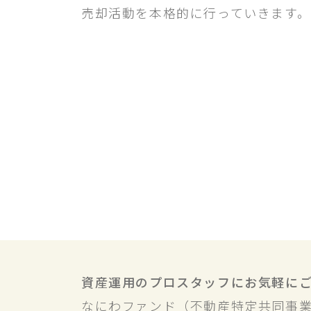
売却活動を本格的に行っていきます。
資産運用のプロスタッフにお気軽に
なにわファンド（不動産特定共同事