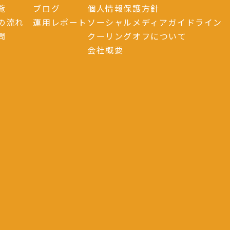
覧
ブログ
個人情報保護方針
の流れ
運用レポート
ソーシャルメディアガイドライン
問
クーリングオフについて
会社概要