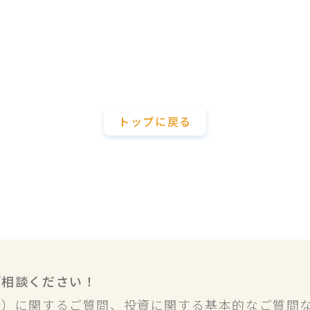
トップに戻る
ご相談ください！
業）に関するご質問、投資に関する基本的なご質問