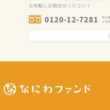
お気軽にお問合せください！
0120-12-7281
受付時間
土日