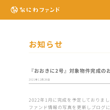
お知らせ
『おおきに2号』対象物件完成の
2021年12月28日
2022年1月に完成を予定しており
ファンド情報の写真を更新しブログに