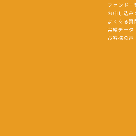
ファンド一
お申し込み
よくある質
実績データ
お客様の声