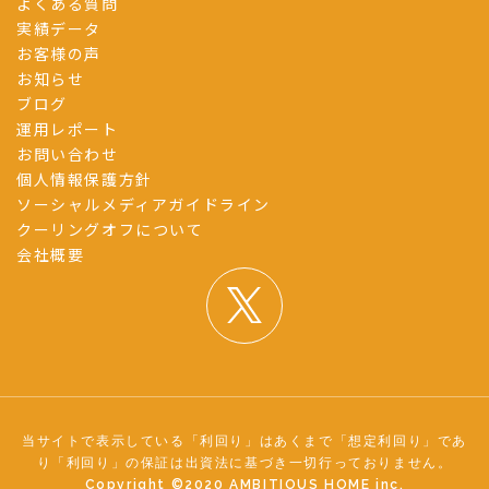
よくある質問
実績データ
お客様の声
お知らせ
ブログ
運用レポート
お問い合わせ
個人情報保護方針
ソーシャルメディアガイドライン
クーリングオフについて
会社概要
当サイトで表示している「利回り」はあくまで「想定利回り」であ
り「利回り」の保証は出資法に基づき一切行っておりません。
Copyright ©︎2020 AMBITIOUS HOME inc.