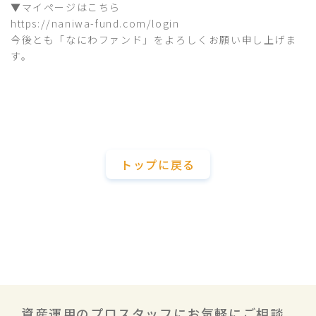
▼マイページはこちら
https://naniwa-fund.com/login
今後とも「なにわファンド」をよろしくお願い申し上げま
す。
トップに戻る
資産運用のプロスタッフにお気軽にご相談