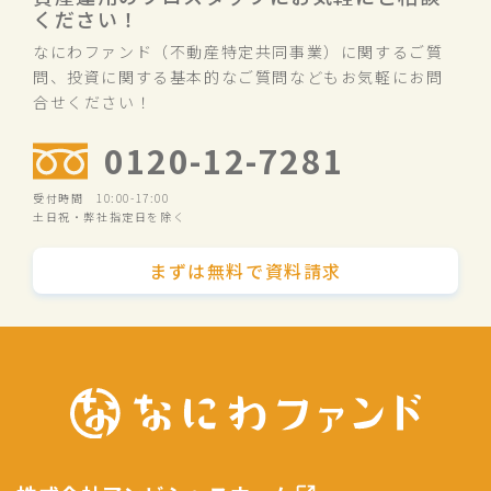
ください！
なにわファンド（不動産特定共同事業）に関するご質
問、投資に関する基本的なご質問などもお気軽にお問
合せください！
0120-12-7281
受付時間 10:00-17:00
土日祝・弊社指定日を除く
まずは無料で資料請求