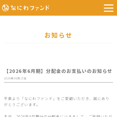
お知らせ
【2026年6月期】分配金のお支払いのお知らせ
2026年06月15日
平素より「なにわファンド」をご愛顧いただき、誠にあり
がとうございます。
本日、2026年6月期分の分配金につきまして、ご登録いただ