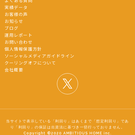
よくある質問
実績データ
お客様の声
お知らせ
ブログ
運用レポート
お問い合わせ
個人情報保護方針
ソーシャルメディアガイドライン
クーリングオフについて
会社概要
当サイトで表示している「利回り」はあくまで「想定利回り」であ
り「利回り」の保証は出資法に基づき一切行っておりません。
Copyright ©︎2020 AMBITIOUS HOME inc.