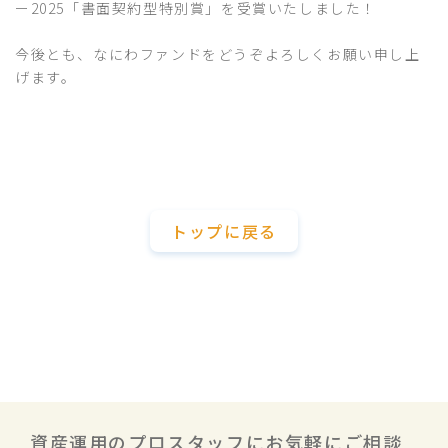
ー2025「書面契約型特別賞」を受賞いたしました！
今後とも、なにわファンドをどうぞよろしくお願い申し上
げます。
トップに戻る
資産運用のプロスタッフにお気軽にご相談