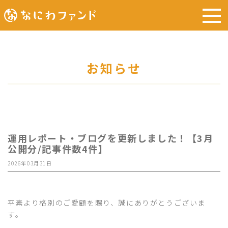
お知らせ
運用レポート・ブログを更新しました！【3月
公開分/記事件数4件】
2026年03月31日
平素より格別のご愛顧を賜り、誠にありがとうございま
す。