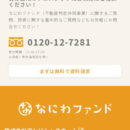
ください！
なにわファンド（不動産特定共同事業）に関するご質
問、投資に関する基本的なご質問などもお気軽にお問
合せください！
0120-12-7281
受付時間 10:00-17:00
土日祝・弊社指定日を除く
まずは無料で資料請求