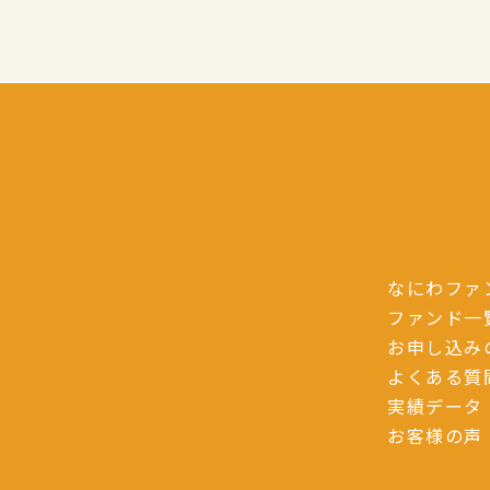
なにわファ
ファンド一
お申し込み
よくある質
実績データ
お客様の声