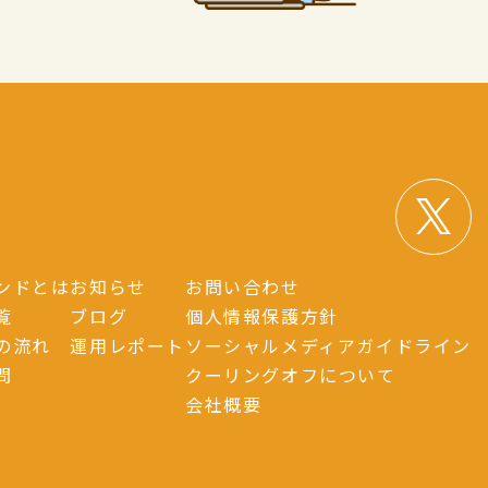
ンドとは
お知らせ
お問い合わせ
覧
ブログ
個人情報保護方針
の流れ
運用レポート
ソーシャルメディアガイドライン
問
クーリングオフについて
会社概要