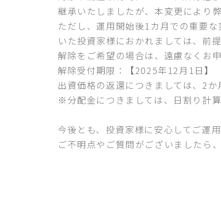
継承いたしましたが、本変更により
ただし、運用開始後1カ月での重要な
いた投資家様におかれましては、前
解除をご希望の場合は、遠慮なくお
解除受付期限：【2025年12月1日】
出資価格の返還につきましては、2か
※分配金につきましては、日割り計
今後とも、投資家様に安心してご運用
ご不明点やご質問がございましたら