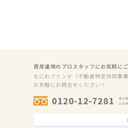
資産運用のプロスタッフにお気軽に
なにわファンド（不動産特定共同事
お気軽にお問合せください！
0120-12-7281
受付時間
土日