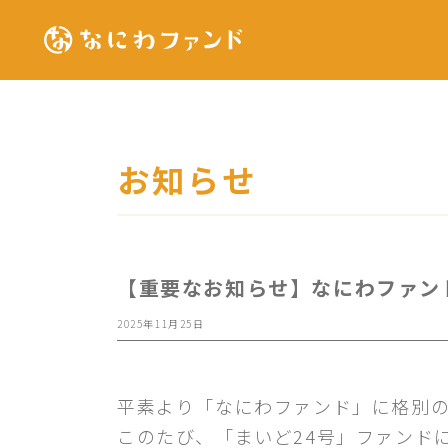
お知らせ
【重要なお知らせ】なにわファン
2025年11月25日
平素より「なにわファンド」に格別
このたび、「まいど24号」ファンド