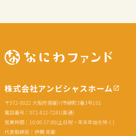
株式会社アンビシャスホーム
〒572-0022 大阪府寝屋川市緑町3番3号101
電話番号：072-812-7281(直通)
営業時間：10:00-17:00(土日祝・年末年始を除く)
代表取締役：伊関 克剛