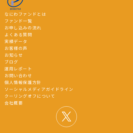
なにわファンドとは
ファンド一覧
お申し込みの流れ
よくある質問
実績データ
お客様の声
お知らせ
ブログ
運用レポート
お問い合わせ
個人情報保護方針
ソーシャルメディアガイドライン
クーリングオフについて
会社概要