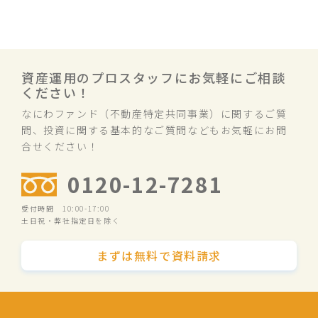
資産運用のプロスタッフにお気軽にご相談
ください！
なにわファンド（不動産特定共同事業）に関するご質
問、投資に関する基本的なご質問などもお気軽にお問
合せください！
0120-12-7281
受付時間 10:00-17:00
土日祝・弊社指定日を除く
まずは無料で資料請求