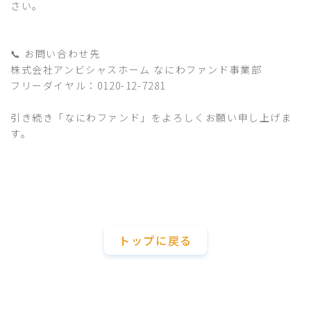
さい。
📞 お問い合わせ先
株式会社アンビシャスホーム なにわファンド事業部
フリーダイヤル：0120-12-7281
引き続き「なにわファンド」をよろしくお願い申し上げま
す。
トップに戻る