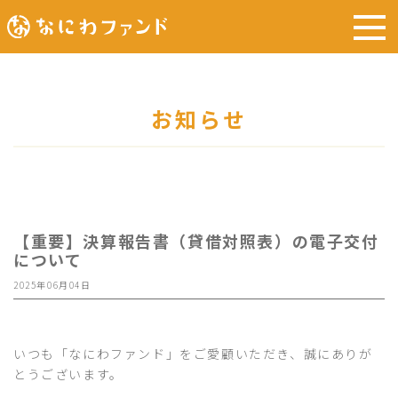
お知らせ
【重要】決算報告書（貸借対照表）の電子交付
について
2025年06月04日
いつも「なにわファンド」をご愛顧いただき、誠にありが
とうございます。