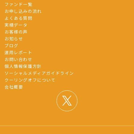
ファンド一覧
お申し込みの流れ
よくある質問
実績データ
お客様の声
お知らせ
ブログ
運用レポート
お問い合わせ
個人情報保護方針
ソーシャルメディアガイドライン
クーリングオフについて
会社概要