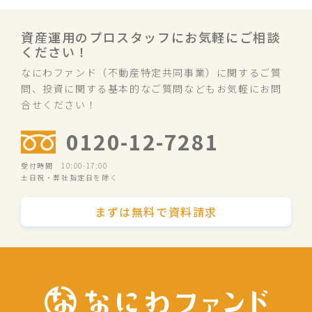
資産運用のプロスタッフにお気軽にご相談
ください！
なにわファンド（不動産特定共同事業）に関するご質
問、投資に関する基本的なご質問などもお気軽にお問
合せください！
0120-12-7281
受付時間 10:00-17:00
土日祝・弊社指定日を除く
まずは無料で資料請求