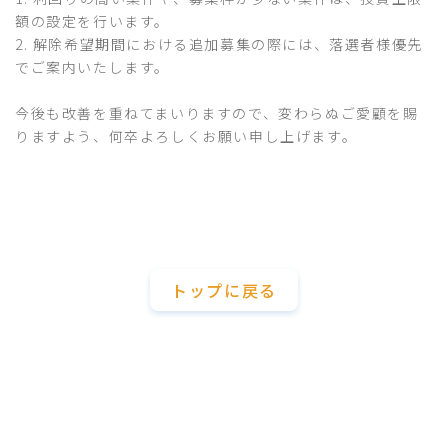
額の設定を行います。
2. 解除希望期間における追加募集の際には、落選者様優先
でご案内いたします。
今後も改善を重ねてまいりますので、変わらぬご愛顧を賜
りますよう、何卒よろしくお願い申し上げます。
トップに戻る