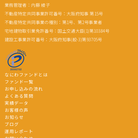
業務管理者：内藤 綾子
不動産特定共同事業許可番号：大阪府知事 第15号
不動産特定共同事業の種別：第1号、第2号事業者
宅地建物取引業免許番号：国土交通大臣(1)第10384号
建設工事業許可番号：大阪府知事(般-3)第93705号
なにわファンドとは
ファンド一覧
お申し込みの流れ
よくある質問
実績データ
お客様の声
お知らせ
ブログ
運用レポート