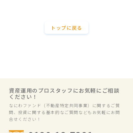
トップに戻る
資産運用のプロスタッフにお気軽にご相談
ください！
なにわファンド（不動産特定共同事業）に関するご質
問、投資に関する基本的なご質問などもお気軽にお問
合せください！