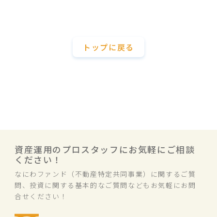
トップに戻る
資産運用のプロスタッフにお気軽にご相談
ください！
なにわファンド（不動産特定共同事業）に関するご質
問、投資に関する基本的なご質問などもお気軽にお問
合せください！