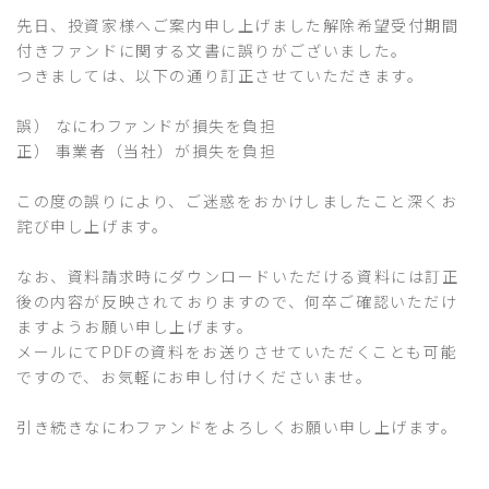
先日、投資家様へご案内申し上げました解除希望受付期間
付きファンドに関する文書に誤りがございました。
つきましては、以下の通り訂正させていただきます。
誤） なにわファンドが損失を負担
正） 事業者（当社）が損失を負担
この度の誤りにより、ご迷惑をおかけしましたこと深くお
詫び申し上げます。
なお、資料請求時にダウンロードいただける資料には訂正
後の内容が反映されておりますので、何卒ご確認いただけ
ますようお願い申し上げます。
メールにてPDFの資料をお送りさせていただくことも可能
ですので、お気軽にお申し付けくださいませ。
引き続きなにわファンドをよろしくお願い申し上げます。