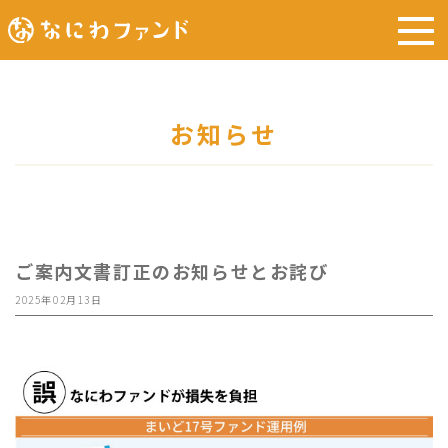
お知らせ
ご案内文書訂正のお知らせとお詫び
2025年02月13日