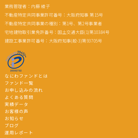
業務管理者：内藤 綾子
不動産特定共同事業許可番号：大阪府知事 第15号
不動産特定共同事業の種別：第1号、第2号事業者
宅地建物取引業免許番号：国土交通大臣(1)第10384号
建設工事業許可番号：大阪府知事(般-3)第93705号
なにわファンドとは
ファンド一覧
お申し込みの流れ
よくある質問
実績データ
お客様の声
お知らせ
ブログ
運用レポート