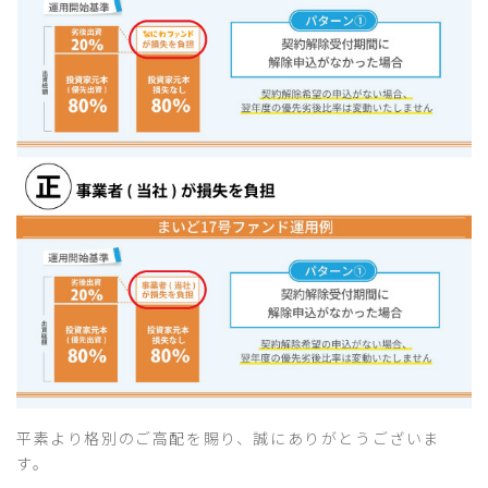
平素より格別のご高配を賜り、誠にありがとうございま
す。