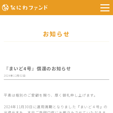
お知らせ
『まいど4号』償還のお知らせ
2024年12月02日
平素は格別のご愛顧を賜り、厚く御礼申し上げます。
2024年11月30日に運用満期となりました『まいど４号』の
出資元本を、本日ご登録口座にお振込みさせていただきま