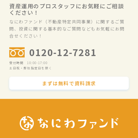
資産運用のプロスタッフにお気軽にご相談
ください！
なにわファンド（不動産特定共同事業）に関するご質
問、投資に関する基本的なご質問などもお気軽にお問
合せください！
0120-12-7281
受付時間 10:00-17:00
土日祝・弊社指定日を除く
まずは無料で資料請求