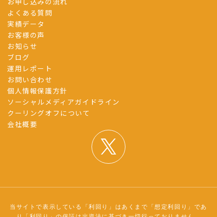
お申し込みの流れ
よくある質問
実績データ
お客様の声
お知らせ
ブログ
運用レポート
お問い合わせ
個人情報保護方針
ソーシャルメディアガイドライン
クーリングオフについて
会社概要
当サイトで表示している「利回り」はあくまで「想定利回り」であ
り「利回り」の保証は出資法に基づき一切行っておりません。