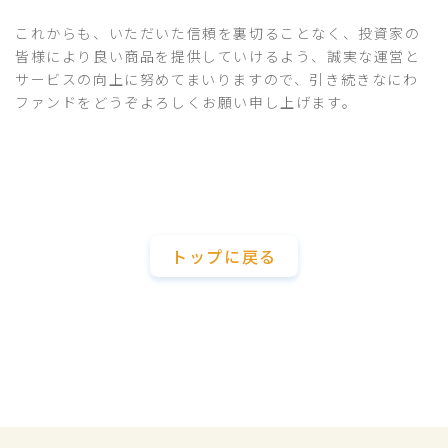
これからも、いただいた信頼を裏切ることなく、投資家の
皆様により良い商品を提供していけるよう、誠実な運営と
サービスの向上に努めてまいりますので、引き続きなにわ
ファンドをどうぞよろしくお願い申し上げます。
トップに戻る