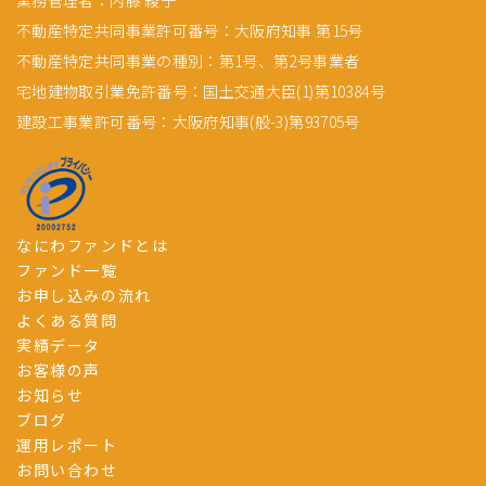
業務管理者：内藤 綾子
不動産特定共同事業許可番号：大阪府知事 第15号
不動産特定共同事業の種別：第1号、第2号事業者
宅地建物取引業免許番号：国土交通大臣(1)第10384号
建設工事業許可番号：大阪府知事(般-3)第93705号
なにわファンドとは
ファンド一覧
お申し込みの流れ
よくある質問
実績データ
お客様の声
お知らせ
ブログ
運用レポート
お問い合わせ