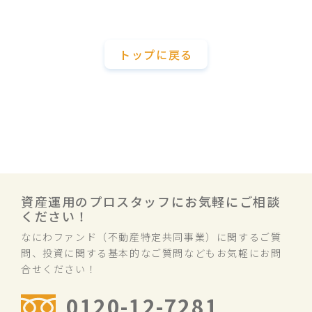
トップに戻る
資産運用のプロスタッフにお気軽にご相談
ください！
なにわファンド（不動産特定共同事業）に関するご質
問、投資に関する基本的なご質問などもお気軽にお問
合せください！
0120-12-7281