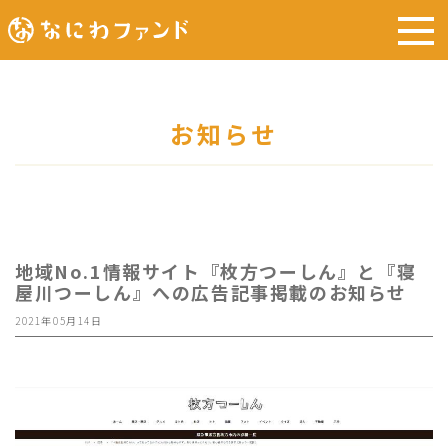
お知らせ
地域No.1情報サイト『枚方つーしん』と『寝
屋川つーしん』への広告記事掲載のお知らせ
2021年05月14日