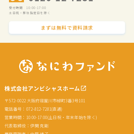
受付時間 10:00-17:00
土日祝・弊社指定日を除く
まずは無料で資料請求
株式会社アンビシャスホーム
〒572-0022 大阪府寝屋川市緑町3番3号101
電話番号：072-812-7281(直通)
営業時間：10:00-17:00(土日祝・年末年始を除く)
代表取締役：伊関 克剛