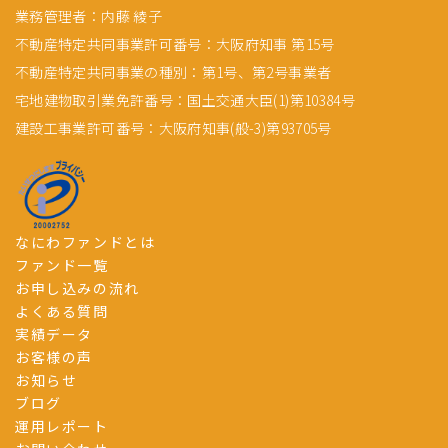
業務管理者：内藤 綾子
不動産特定共同事業許可番号：大阪府知事 第15号
不動産特定共同事業の種別：第1号、第2号事業者
宅地建物取引業免許番号：国土交通大臣(1)第10384号
建設工事業許可番号：大阪府知事(般-3)第93705号
なにわファンドとは
ファンド一覧
お申し込みの流れ
よくある質問
実績データ
お客様の声
お知らせ
ブログ
運用レポート