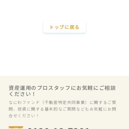
トップに戻る
資産運用のプロスタッフにお気軽にご相談
ください！
なにわファンド（不動産特定共同事業）に関するご質
問、投資に関する基本的なご質問などもお気軽にお問
合せください！