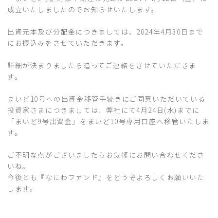
成立いたしましたのでお知らせいたします。
出資元本及び分配金につきましては、2024年4月30日まで
にお振込みをさせていただきます。
詳細が決まりましたら追ってご連絡をさせていただきま
す。
まいど10号への出資金移管手続きにご同意いただいている
投資家さまにつきましては、弊社にて4月24日(水)までに
「まいど9号出資金」をまいど10号専用口座へ移管いたしま
す。
ご不明な点がございましたらお気軽にお問い合わせくださ
いね。
今後とも『なにわファンド』をどうぞよろしくお願いいた
します。