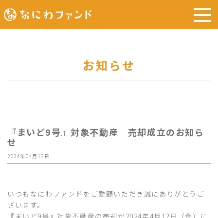
お知らせ
『まいど9号』対象不動産 売却成立のお知ら
せ
2024年04月12日
いつもなにわファンドをご愛顧いただき誠にありがとうご
ざいます。
『まいど9号』対象不動産の売却が2024年4月12日（金）に