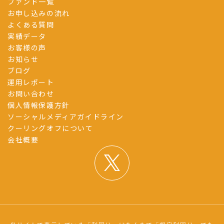
ファンド一覧
お申し込みの流れ
よくある質問
実績データ
お客様の声
お知らせ
ブログ
運用レポート
お問い合わせ
個人情報保護方針
ソーシャルメディアガイドライン
クーリングオフについて
会社概要