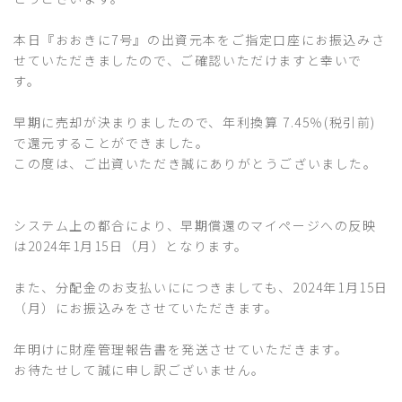
本日『おおきに7号』の出資元本をご指定口座にお振込みさ
せていただきましたので、ご確認いただけますと幸いで
す。
早期に売却が決まりましたので、年利換算 7.45％(税引前)
で還元することができました。
この度は、ご出資いただき誠にありがとうございました。
システム上の都合により、早期償還のマイページへの反映
は2024年1月15日（月）となります。
また、分配金のお支払いににつきましても、2024年1月15日
（月）にお振込みをさせていただきます。
年明けに財産管理報告書を発送させていただきます。
お待たせして誠に申し訳ございません。