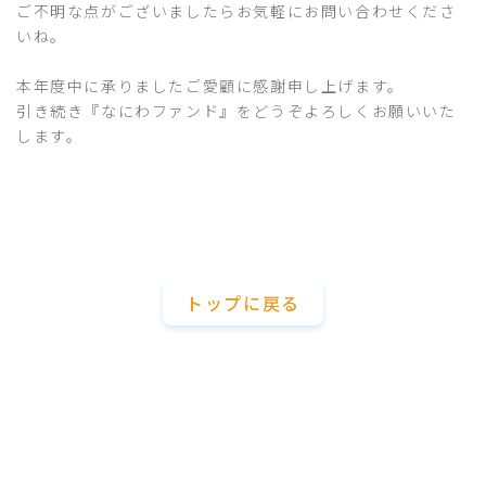
ご不明な点がございましたらお気軽にお問い合わせくださ
いね。
本年度中に承りましたご愛顧に感謝申し上げます。
引き続き『なにわファンド』をどうぞよろしくお願いいた
します。
トップに戻る