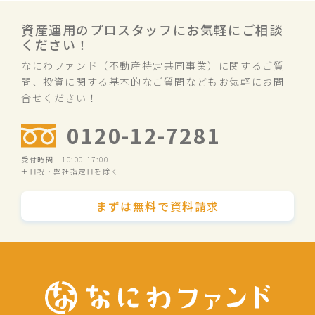
資産運用のプロスタッフにお気軽にご相談
ください！
なにわファンド（不動産特定共同事業）に関するご質
問、投資に関する基本的なご質問などもお気軽にお問
合せください！
0120-12-7281
受付時間 10:00-17:00
土日祝・弊社指定日を除く
まずは無料で資料請求