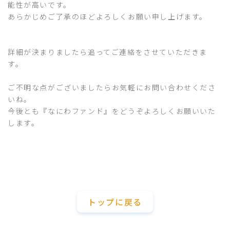
能性が高いです。
あらかじめご了承のほどよろしくお願い申し上げます。
詳細が決まりましたら追ってご連絡をさせていただきま
す。
ご不明な点がございましたらお気軽にお問い合わせくださ
いね。
今後とも『なにわファンド』をどうぞよろしくお願いいた
します。
トップに戻る