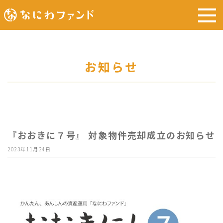
お知らせ
『おおきに７号』 対象物件売却成立のお知らせ
2023年11月24日