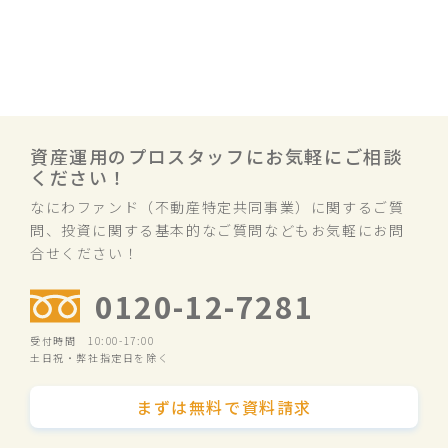
資産運用のプロスタッフにお気軽にご相談
ください！
なにわファンド（不動産特定共同事業）に関するご質
問、投資に関する基本的なご質問などもお気軽にお問
合せください！
0120-12-7281
受付時間 10:00-17:00
土日祝・弊社指定日を除く
まずは無料で資料請求