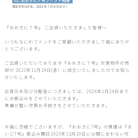
『おおきに７号』 ご出資いただきました皆様へ
いつもなにわファンドをご愛顧いただきまして誠にありが
とうございます。
ご出資いただいております『おおきに７号』対象物件の売
却が 2023年11月24日(金）に成立いたしましたのでお知ら
せいたします。
出資元本及び分配金につきましては、2024年1月24日まで
にお振込みをさせていただきます。
準備が整い次第お手続きをさせていただきます。
※誠に恐縮でございますが、『おおきに7号』の償還は『ま
いど7号』振込み期日2023年12月20日には間に合わない可