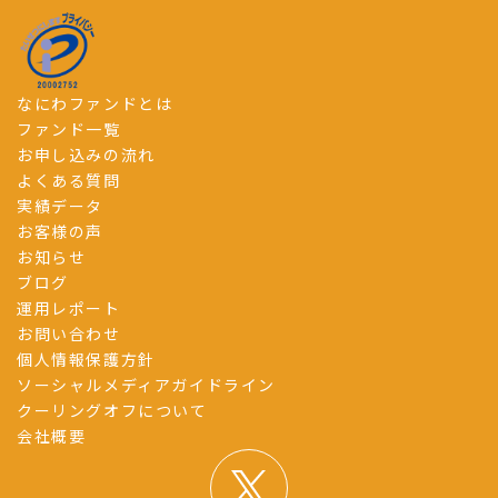
なにわファンドとは
ファンド一覧
お申し込みの流れ
よくある質問
実績データ
お客様の声
お知らせ
ブログ
運用レポート
お問い合わせ
個人情報保護方針
ソーシャルメディアガイドライン
クーリングオフについて
会社概要