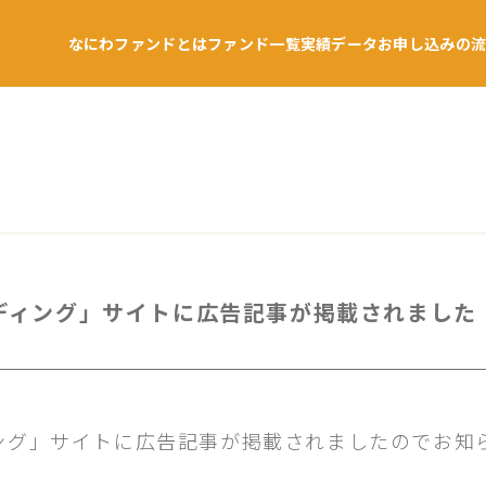
なにわファンドとは
ファンド一覧
実績データ
お申し込みの
ンディング」サイトに広告記事が掲載されました
ディング」サイトに広告記事が掲載されましたのでお知