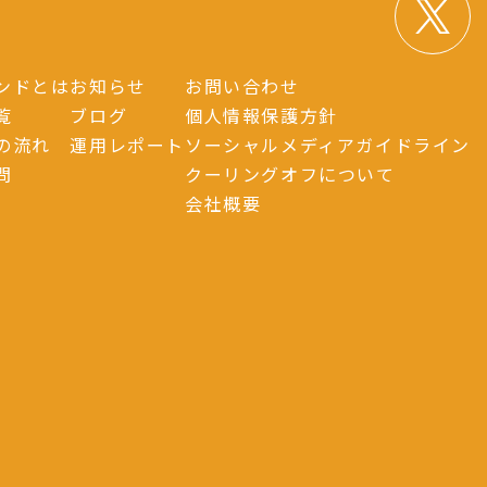
ンドとは
お知らせ
お問い合わせ
覧
ブログ
個人情報保護方針
の流れ
運用レポート
ソーシャルメディアガイドライン
問
クーリングオフについて
会社概要