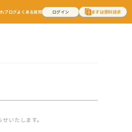
流れ
ブログ
よくある質問
ログイン
まずは資料請求
らせいたします。