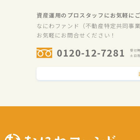
資産運用のプロスタッフにお気軽に
なにわファンド（不動産特定共同事
お気軽にお問合せください！
0120-12-7281
受付時間
土日