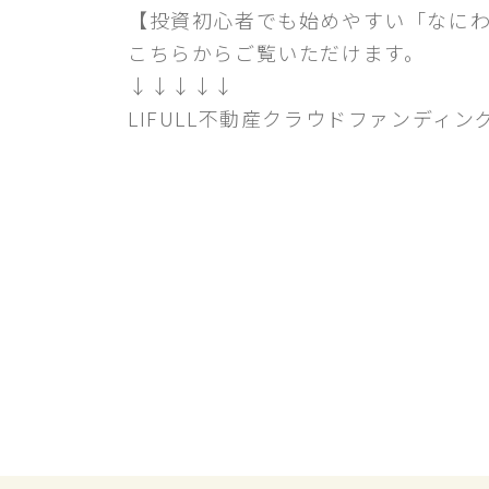
【投資初心者でも始めやすい「なに
こちらからご覧いただけます。
↓↓↓↓↓
LIFULL不動産クラウドファンディン