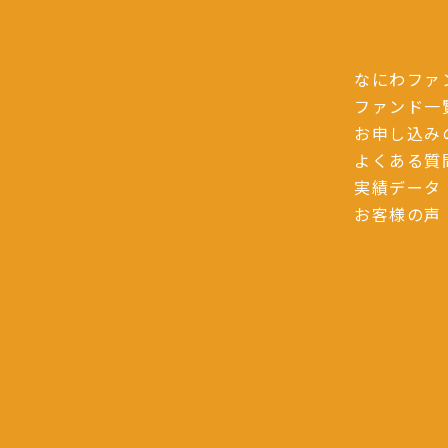
なにわファ
ファンド一
お申し込み
よくある質
実績データ
お客様の声