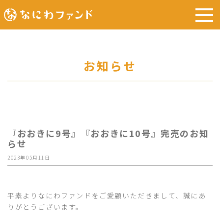
お知らせ
『おおきに9号』『おおきに10号』完売のお知
らせ
2023年05月11日
平素よりなにわファンドをご愛顧いただきまして、誠にあ
りがとうございます。