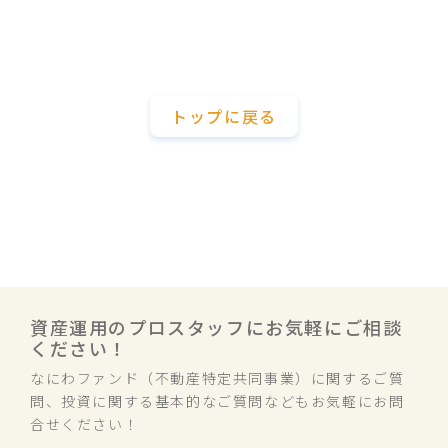
トップに戻る
資産運用のプロスタッフにお気軽にご相談
ください！
なにわファンド（不動産特定共同事業）に関するご質
問、投資に関する基本的なご質問などもお気軽にお問
合せください！