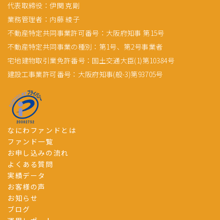
代表取締役：伊関 克剛
業務管理者：内藤 綾子
不動産特定共同事業許可番号：大阪府知事 第15号
不動産特定共同事業の種別：第1号、第2号事業者
宅地建物取引業免許番号：国土交通大臣(1)第10384号
建設工事業許可番号：大阪府知事(般-3)第93705号
なにわファンドとは
ファンド一覧
お申し込みの流れ
よくある質問
実績データ
お客様の声
お知らせ
ブログ