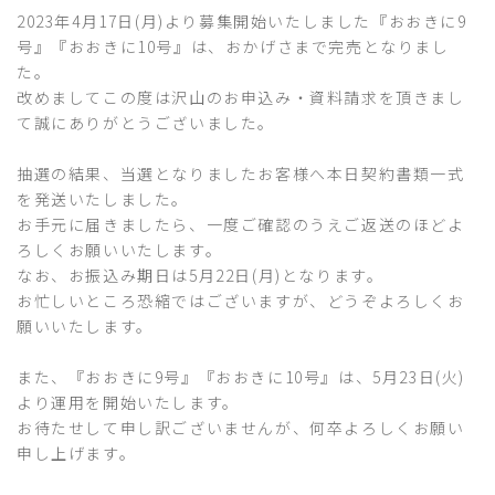
2023年4月17日(月)より募集開始いたしました『おおきに9
号』『おおきに10号』は、おかげさまで完売となりまし
た。
改めましてこの度は沢山のお申込み・資料請求を頂きまし
て誠にありがとうございました。
抽選の結果、当選となりましたお客様へ本日契約書類一式
を発送いたしました。
お手元に届きましたら、一度ご確認のうえご返送のほどよ
ろしくお願いいたします。
なお、お振込み期日は5月22日(月)となります。
お忙しいところ恐縮ではございますが、どうぞよろしくお
願いいたします。
また、『おおきに9号』『おおきに10号』は、5月23日(火)
より運用を開始いたします。
お待たせして申し訳ございませんが、何卒よろしくお願い
申し上げます。