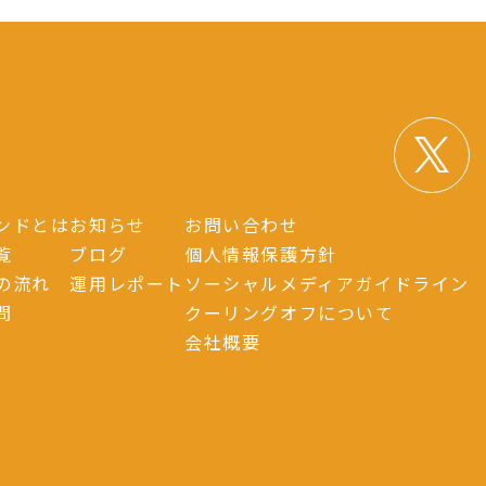
ンドとは
お知らせ
お問い合わせ
覧
ブログ
個人情報保護方針
の流れ
運用レポート
ソーシャルメディアガイドライン
問
クーリングオフについて
会社概要