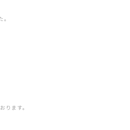
た。
おります。