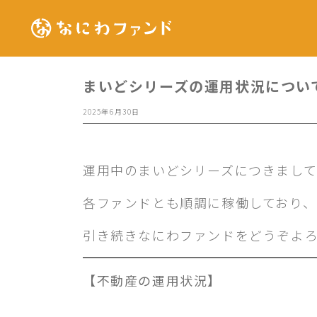
まいどシリーズの運用状況につい
2025年6月30日
運用中のまいどシリーズにつきまして、
各ファンドとも順調に稼働しており
引き続きなにわファンドをどうぞよ
【不動産の運用状況】