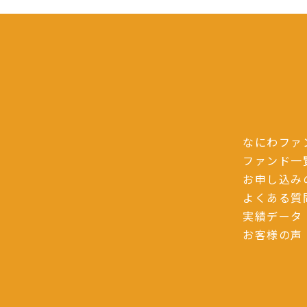
なにわファ
ファンド一
お申し込み
よくある質
実績データ
お客様の声