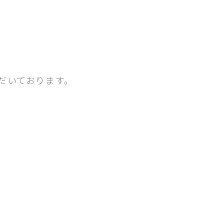
だいております。