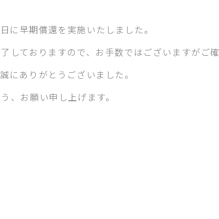
月30日に早期償還を実施いたしました。
完了しておりますので、お手数ではございますがご
、誠にありがとうございました。
よう、お願い申し上げます。