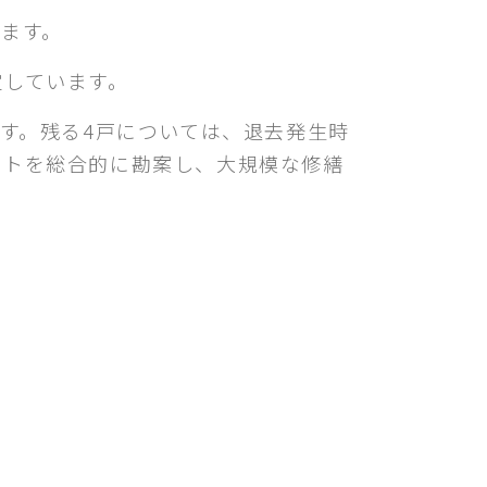
ます。
定しています。
す。残る4戸については、退去発生時
ストを総合的に勘案し、大規模な修繕