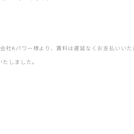
会社Kパワー様より、賃料は遅延なくお支払いいた
いたしました。
。