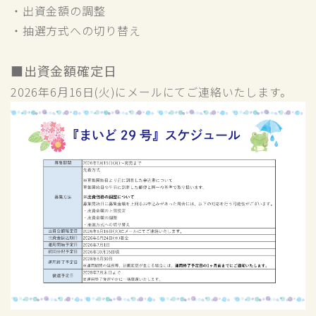
・出資金額の調整
・抽選方式への切り替え
■出資金額確定日
2026年6月16日(火)にメールにてご連絡いたします。