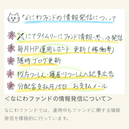
＜なにわファンドの情報発信について＞
なにわファンドでは、運用中もファンドに関する情報
発信を積極的に行っています。