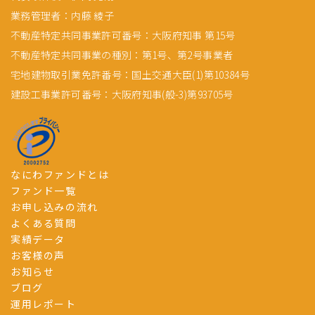
業務管理者：内藤 綾子
不動産特定共同事業許可番号：大阪府知事 第15号
不動産特定共同事業の種別：第1号、第2号事業者
宅地建物取引業免許番号：国土交通大臣(1)第10384号
建設工事業許可番号：大阪府知事(般-3)第93705号
なにわファンドとは
ファンド一覧
お申し込みの流れ
よくある質問
実績データ
お客様の声
お知らせ
ブログ
運用レポート