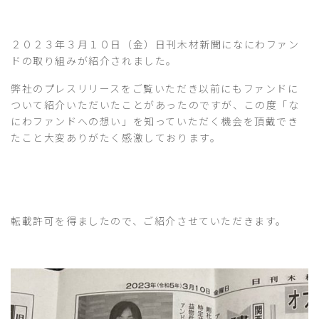
２０２３年３月１０日（金）日刊木材新聞になにわファン
ドの取り組みが紹介されました。
弊社のプレスリリースをご覧いただき以前にもファンドに
ついて紹介いただいたことがあったのですが、この度「な
にわファンドへの想い」を知っていただく機会を頂戴でき
たこと大変ありがたく感激しております。
転載許可を得ましたので、ご紹介させていただきます。