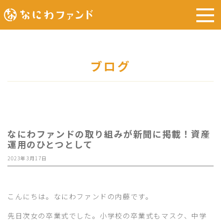
ブログ
なにわファンドの取り組みが新聞に掲載！資産
運用のひとつとして
2023年3月17日
こんにちは。なにわファンドの内藤です。
先日次女の卒業式でした。小学校の卒業式もマスク、中学