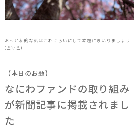
おっと私的な話はこれぐらいにして本題にまいりましょう
(≧▽≦)
【本日のお題】
なにわファンドの取り組み
が新聞記事に掲載されまし
た