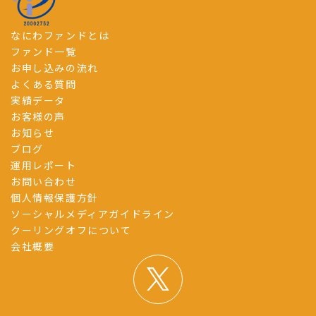
なにわファンドとは
ファンド一覧
お申し込みの流れ
よくある質問
実績データ
お客様の声
お知らせ
ブログ
運用レポート
お問い合わせ
個人情報保護方針
ソーシャルメディアガイドライン
クーリングオフについて
会社概要