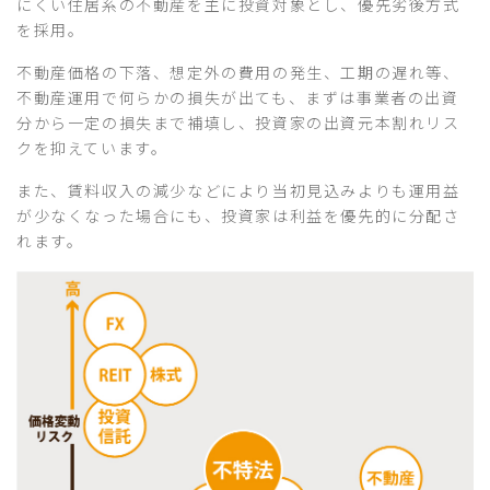
にくい住居系の不動産を主に投資対象とし、優先劣後方式
を採用。
不動産価格の下落、想定外の費用の発生、工期の遅れ等、
不動産運用で何らかの損失が出ても、まずは事業者の出資
分から一定の損失まで補填し、投資家の出資元本割れリス
クを抑えています。
また、賃料収入の減少などにより当初見込みよりも運用益
が少なくなった場合にも、投資家は利益を優先的に分配さ
れます。