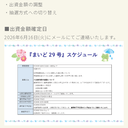
・出資金額の調整
・抽選方式への切り替え
■出資金額確定日
2026年6月16日(火)にメールにてご連絡いたします。