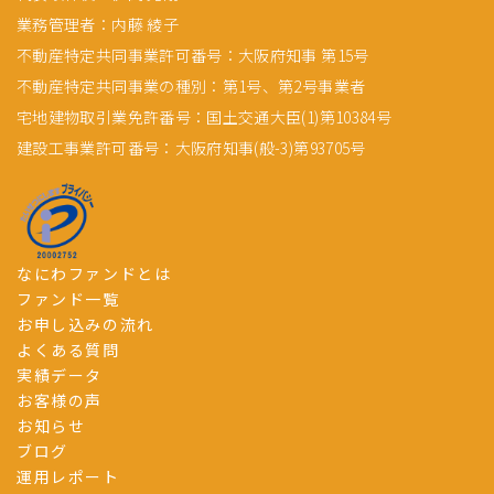
業務管理者：内藤 綾子
不動産特定共同事業許可番号：大阪府知事 第15号
不動産特定共同事業の種別：第1号、第2号事業者
宅地建物取引業免許番号：国土交通大臣(1)第10384号
建設工事業許可番号：大阪府知事(般-3)第93705号
なにわファンドとは
ファンド一覧
お申し込みの流れ
よくある質問
実績データ
お客様の声
お知らせ
ブログ
運用レポート