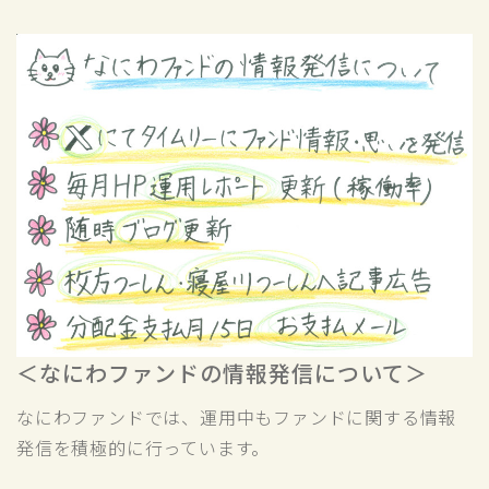
＜なにわファンドの情報発信について＞
なにわファンドでは、運用中もファンドに関する情報
発信を積極的に行っています。